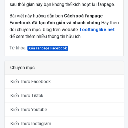
sau thời gian này bạn không thể kích hoạt lại fanpage.
Bài viết này hướng dẫn bạn
Cách xoá fanpage
Facebook đã tạo đơn giản và nhanh chóng
Hãy theo
dõi chuyên mục blog
trên website
Tooltanglike.net
để xem thêm nhiều thông tin hữu ích.
Từ khóa:
Xóa Fanpage Facebook
Chuyên mục
Kiến Thức Facebook
Kiến Thức Tiktok
Kiến Thức Youtube
Kiến Thức Instagram