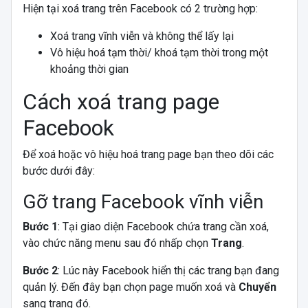
Hiện tại xoá trang trên Facebook có 2 trường hợp:
Xoá trang vĩnh viễn và không thể lấy lại
Vô hiệu hoá tạm thời/ khoá tạm thời trong một
khoảng thời gian
Cách xoá trang page
Facebook
Để xoá hoặc vô hiệu hoá trang page bạn theo dõi các
bước dưới đây:
Gỡ trang Facebook vĩnh viễn
Bước 1
: Tại giao diện Facebook chứa trang cần xoá,
vào chức năng menu sau đó nhấp chọn
Trang
.
Bước 2
: Lúc này Facebook hiển thị các trang bạn đang
quản lý. Đến đây bạn chọn page muốn xoá và
Chuyển
sang trang đó.