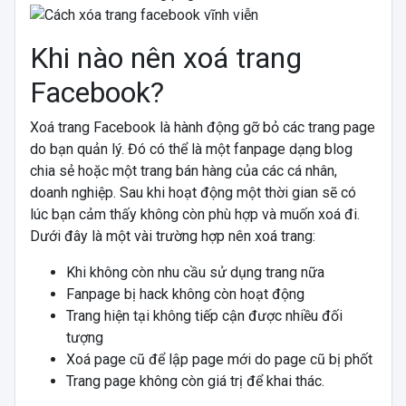
Khi nào nên xoá trang
Facebook?
Xoá trang Facebook là hành động gỡ bỏ các trang page
do bạn quản lý. Đó có thể là một fanpage dạng blog
chia sẻ hoặc một trang bán hàng của các cá nhân,
doanh nghiệp. Sau khi hoạt động một thời gian sẽ có
lúc bạn cảm thấy không còn phù hợp và muốn xoá đi.
Dưới đây là một vài trường hợp nên xoá trang:
Khi không còn nhu cầu sử dụng trang nữa
Fanpage bị hack không còn hoạt động
Trang hiện tại không tiếp cận được nhiều đối
tượng
Xoá page cũ để lập page mới do page cũ bị phốt
Trang page không còn giá trị để khai thác.