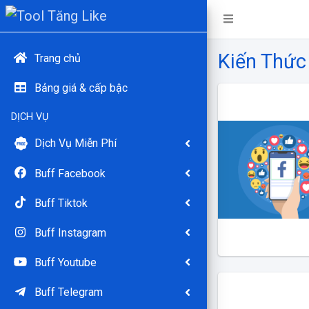
Kiến Thức
Trang chủ
Bảng giá & cấp bậc
DỊCH VỤ
Dịch Vụ Miễn Phí
Buff Facebook
Buff Tiktok
Buff Instagram
Buff Youtube
Buff Telegram