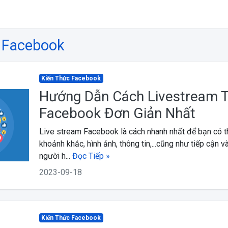
 Facebook
Kiến Thức Facebook
Hướng Dẫn Cách Livestream 
Facebook Đơn Giản Nhất
Live stream Facebook là cách nhanh nhất để bạn có t
khoảnh khắc, hình ảnh, thông tin,...cũng như tiếp cận 
người h...
Đọc Tiếp »
2023-09-18
Kiến Thức Facebook