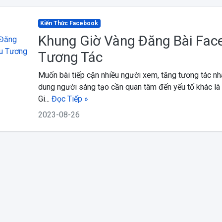
Kiến Thức Facebook
Khung Giờ Vàng Đăng Bài Fac
Tương Tác
Muốn bài tiếp cận nhiều người xem, tăng tương tác nha
dung người sáng tạo cần quan tâm đến yếu tố khác là 
Gi...
Đọc Tiếp »
2023-08-26