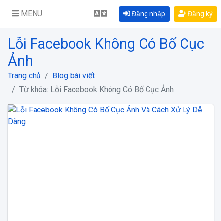
MENU
Đăng nhập
Đăng ký
Lỗi Facebook Không Có Bố Cục
Ảnh
Trang chủ
Blog bài viết
Từ khóa: Lỗi Facebook Không Có Bố Cục Ảnh