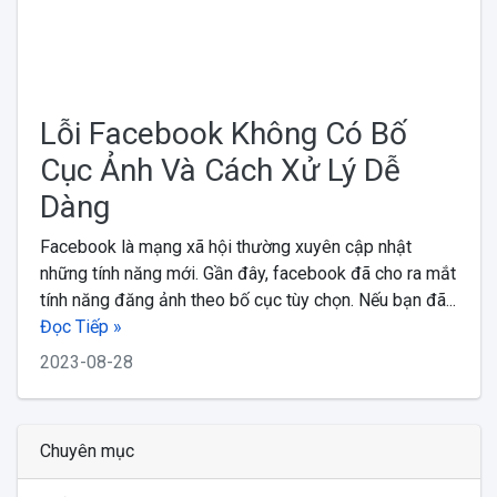
Lỗi Facebook Không Có Bố
Cục Ảnh Và Cách Xử Lý Dễ
Dàng
Facebook là mạng xã hội thường xuyên cập nhật
những tính năng mới. Gần đây, facebook đã cho ra mắt
tính năng đăng ảnh theo bố cục tùy chọn. Nếu bạn đã...
Đọc Tiếp »
2023-08-28
Chuyên mục