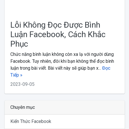
Lỗi Không Đọc Được Bình
Luận Facebook, Cách Khắc
Phục
Chức năng bình luận không còn xa lạ với người dùng
Facebook. Tuy nhiên, đôi khi bạn không thể đọc bình
luận trong bài viết. Bài viết này sẽ giúp bạn x...
Đọc
Tiếp »
2023-09-05
Chuyên mục
Kiến Thức Facebook