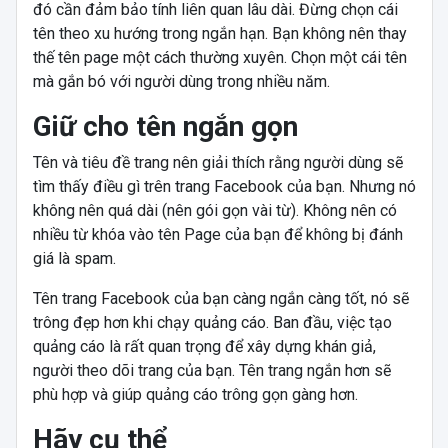
đó cần đảm bảo tính liên quan lâu dài. Đừng chọn cái
tên theo xu hướng trong ngắn hạn. Bạn không nên thay
thế tên page một cách thường xuyên. Chọn một cái tên
mà gắn bó với người dùng trong nhiều năm.
Giữ cho tên ngắn gọn
Tên và tiêu đề trang nên giải thích rằng người dùng sẽ
tìm thấy điều gì trên trang Facebook của bạn. Nhưng nó
không nên quá dài (nên gói gọn vài từ). Không nên có
nhiều từ khóa vào tên Page của bạn để không bị đánh
giá là spam.
Tên trang Facebook của bạn càng ngắn càng tốt, nó sẽ
trông đẹp hơn khi chạy quảng cáo. Ban đầu, việc tạo
quảng cáo là rất quan trọng để xây dựng khán giả,
người theo dõi trang của bạn. Tên trang ngắn hơn sẽ
phù hợp và giúp quảng cáo trông gọn gàng hơn.
Hãy cụ thể