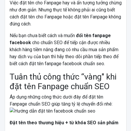
Việc đặt tên cho Fanpage hay và ấn tượng tưởng chừng
như đơn giản. Nhưng thực tế không phải ai cũng biết
cách đặt tên cho Fanpage hoặc đặt tên Fanpage không
đúng cách.
Nếu bạn chưa biết cách và muốn
đổi tên fanpage
facebook
cho chuẩn SEO để tiếp cận được nhiều
khách hàng tiềm năng đang có nhu cầu mua sản phẩm
hay dịch vụ của bạn thì hãy theo dõi phần tiếp theo để
biết cách đặt tên fanpage facebook chuẩn seo.
Tuân thủ công thức “vàng" khi
đặt tên Fanpage chuẩn SEO
Áp dụng những công thức dưới đây để đặt tên
Fanpage chuẩn SEO giúp tăng tỷ lệ chuyển đổi nhé:
Đặt tên theo thương hiệu + từ khóa SEO sản phẩm