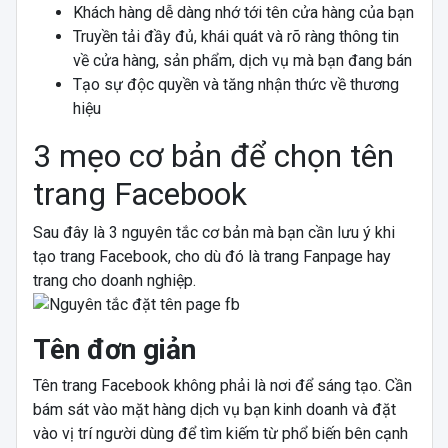
Khách hàng dễ dàng nhớ tới tên cửa hàng của bạn
Truyền tải đầy đủ, khái quát và rõ ràng thông tin
về cửa hàng, sản phẩm, dịch vụ mà bạn đang bán
Tạo sự độc quyền và tăng nhận thức về thương
hiệu
3 mẹo cơ bản để chọn tên
trang Facebook
Sau đây là 3 nguyên tắc cơ bản mà bạn cần lưu ý khi
tạo trang Facebook, cho dù đó là trang Fanpage hay
trang cho doanh nghiệp.
Tên đơn giản
Tên trang Facebook không phải là nơi để sáng tạo. Cần
bám sát vào mặt hàng dịch vụ bạn kinh doanh và đặt
vào vị trí người dùng để tìm kiếm từ phổ biến bên cạnh