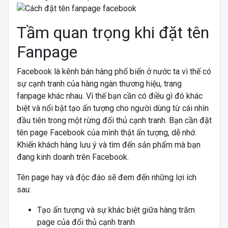
Tầm quan trọng khi đặt tên
Fanpage
Facebook là kênh bán hàng phổ biến ở nước ta vì thế có
sự cạnh tranh của hàng ngàn thương hiệu, trang
fanpage khác nhau. Vì thế bạn cần có điều gì đó khác
biệt và nổi bật tạo ấn tượng cho người dùng từ cái nhìn
đầu tiên trong một rừng đối thủ cạnh tranh. Bạn cần đặt
tên page Facebook của mình thật ấn tượng, dễ nhớ.
Khiến khách hàng lưu ý và tìm đến sản phẩm mà bạn
đang kinh doanh trên Facebook.
Tên page hay và độc đáo sẽ đem đến những lợi ích
sau:
Tạo ấn tượng và sự khác biệt giữa hàng trăm
page của đối thủ cạnh tranh