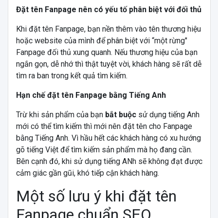
Đặt tên Fanpage nên có yếu tố phân biệt với đối thủ
Khi đặt tên Fanpage, bạn nền thêm vào tên thương hiệu
hoặc website của mình để phân biệt với “một rừng"
Fanpage đối thủ xung quanh. Nếu thương hiệu của bạn
ngắn gọn, dễ nhớ thì thật tuyệt vời, khách hàng sẽ rất dễ
tìm ra ban trong kết quả tìm kiếm.
Hạn chế đặt tên Fanpage bằng Tiếng Anh
Trừ khi sản phẩm của bạn
bắt buộc
sử dụng tiếng Anh
mới có thể tìm kiếm thì mới nên đặt tên cho Fanpage
bằng Tiếng Anh. Vì hầu hết các khách hàng có xu hướng
gõ tiếng Việt để tìm kiếm sản phẩm mà họ đang cần.
Bên cạnh đó, khi sử dụng tiếng ANh sẽ không đạt được
cảm giác gần gũi, khó tiếp cận khách hàng.
Một số lưu ý khi đặt tên
Fanpage chuẩn SEO