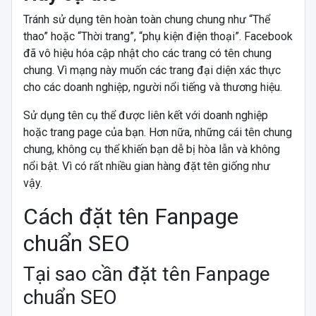
Tránh sử dụng tên hoàn toàn chung chung như “Thể
thao” hoặc “Thời trang”, “phụ kiện điện thoại”. Facebook
đã vô hiệu hóa cập nhật cho các trang có tên chung
chung. Vì mạng này muốn các trang đại diện xác thực
cho các doanh nghiệp, người nổi tiếng và thương hiệu.
Sử dụng tên cụ thể được liên kết với doanh nghiệp
hoặc trang page của bạn. Hơn nữa, những cái tên chung
chung, không cụ thể khiến bạn dễ bị hòa lẫn và không
nổi bật. Vì có rất nhiều gian hàng đặt tên giống như
vậy.
Cách đặt tên Fanpage
chuẩn SEO
Tại sao cần đặt tên Fanpage
chuẩn SEO