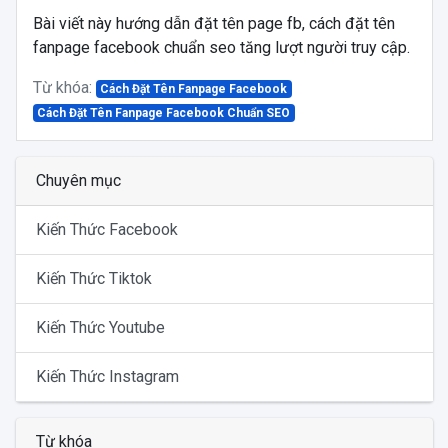
Bài viết này hướng dẫn đặt tên page fb, cách đặt tên
fanpage facebook chuẩn seo tăng lượt người truy cập.
Từ khóa:
Cách Đặt Tên Fanpage Facebook
Cách Đặt Tên Fanpage Facebook Chuẩn SEO
Chuyên mục
Kiến Thức Facebook
Kiến Thức Tiktok
Kiến Thức Youtube
Kiến Thức Instagram
Từ khóa