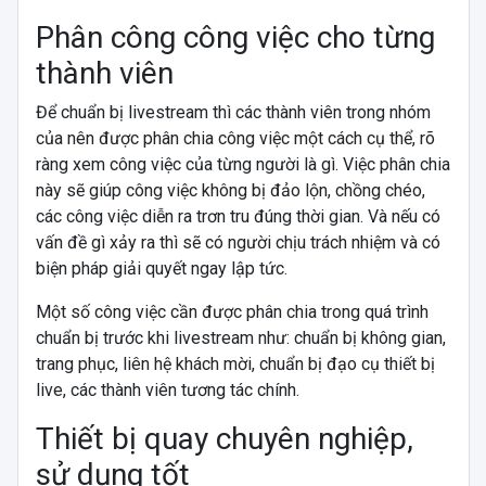
Phân công công việc cho từng
thành viên
Để chuẩn bị livestream thì các thành viên trong nhóm
của nên được phân chia công việc một cách cụ thể, rõ
ràng xem công việc của từng người là gì. Việc phân chia
này sẽ giúp công việc không bị đảo lộn, chồng chéo,
các công việc diễn ra trơn tru đúng thời gian. Và nếu có
vấn đề gì xảy ra thì sẽ có người chịu trách nhiệm và có
biện pháp giải quyết ngay lập tức.
Một số công việc cần được phân chia trong quá trình
chuẩn bị trước khi livestream như: chuẩn bị không gian,
trang phục, liên hệ khách mời, chuẩn bị đạo cụ thiết bị
live, các thành viên tương tác chính.
Thiết bị quay chuyên nghiệp,
sử dụng tốt