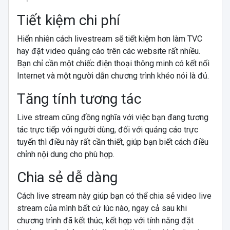
Tiết kiệm chi phí
Hiển nhiên cách livestream sẽ tiết kiệm hơn làm TVC
hay đặt video quảng cáo trên các website rất nhiều.
Bạn chỉ cần một chiếc điện thoại thông minh có kết nối
Internet và một người dẫn chương trình khéo nói là đủ.
Tăng tính tương tác
Live stream cũng đồng nghĩa với việc bạn đang tương
tác trực tiếp với người dùng, đối với quảng cáo trực
tuyến thì điều này rất cần thiết, giúp bạn biết cách điều
chỉnh nội dung cho phù hợp.
Chia sẻ dễ dàng
Cách live stream này giúp bạn có thể chia sẻ video live
stream của mình bất cứ lúc nào, ngay cả sau khi
chương trình đã kết thúc, kết hợp với tính năng đặt