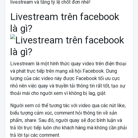
livestream và tăng tỷ lệ chốt đơn nhé!
Livestream trên facebook
là gì?
Livestream là một hình thức quay video trên điện thoại
và phát trực tiếp trên mạng xã hội Facebook. Dung
lượng của các video này được Facebook tối ưu cực
nhỏ nên việc quay và truyền tải thông tin rất tốt, tạo sự
thoải mái cho người xem vì không bị lag, giật.
Người xem có thể tương tác với video qua các nút like,
biểu tượng cảm xúc, comment hỏi thông tin về sản
phẩm, share. Sau đó, người quay sẽ đọc bình luận và
trả lời trực tiếp luôn cho khách hàng mà không cần phải
trả lời tại các comment.