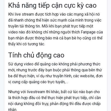
Khả năng tiếp cận cực kỳ cao
Khi live stream được tích hợp vào các mạng xã hội nó
đã nhanh chóng thể hiện sức mạnh của mình trong việc
truyền tải thông tin. Mỗi khi bạn phát trực tiếp một
video nào đó không chỉ những người thích Fanpage của
bạn nhận được thông báo mà cả bạn bè họ cũng có thể
thấy khi có tương tác.
Tính chủ động cao
Sử dụng video để quảng cáo không phải phương thức
mới, nhưng trước đây bạn buộc phải thông qua bên thứ
ba để thực hiện, ví dụ như truyền hình, các website, đơn
vị cung cấp quảng cáo trực tuyến,…
Nhưng với livestream thì khác, bất cứ lúc nào bạn cho
là thích hợp đều có thể thực hiện phát trực tiếp, chỉ cần
nội dung không đồi trụy, phản động thì đều được chấp
nhận.