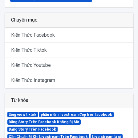
Chuyên mục
Kiến Thức Facebook
Kiến Thức Tiktok
Kiến Thức Youtube
Kiến Thức Instagram
Từ khóa
tăng view tiktok
phần mềm livestream đẹp trên facebook
Đăng Story Trên Facebook Không Bị Mờ
Đăng Story Trên Facebook
Cần Chuẩn Bị Khi Livestream Trên Facebook
Live stream là gì