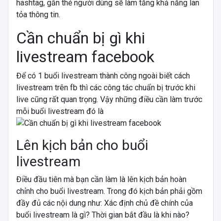
hashtag, gắn thẻ người dùng sẽ làm tăng khả năng lan
tỏa thông tin.
Cần chuẩn bị gì khi
livestream facebook
Để có 1 buổi livestream thành công ngoài biết cách
livestream trên fb thì các công tác chuẩn bị trước khi
live cũng rất quan trọng. Vậy những điều cần làm trước
mỗi buổi livestream đó là
Lên kịch bản cho buổi
livestream
Điều đầu tiên mà bạn cần làm là lên kịch bản hoàn
chỉnh cho buổi livestream. Trong đó kịch bản phải gồm
đầy đủ các nội dung như: Xác định chủ đề chính của
buổi livestream là gì? Thời gian bắt đầu là khi nào?