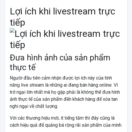
Lợi ích khi livestream trực
tiếp
Đưa hình ảnh của sản phẩm
thực tế
Người đầu tiên cảm nhận được lợi ích này của tính
năng live stream là những ai đang bán hàng online. Vì
trở ngại lớn nhất mà họ gặp phải là không thể đưa hình
ảnh thực tế của sản phẩm đến khách hàng để xóa tan
nghi ngại về chất lượng.
Với các thương hiệu mới, ít tiếng tăm thì đây cũng là
cách hiệu quả để quảng bá rộng rãi sản phẩm của mình.